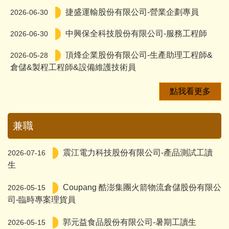
捷盛運輸股份有限公司-營業企劃專員
2026-06-30
中興保全科技股份有限公司-服務工程師
2026-06-30
頂烽企業股份有限公司-生產助理工程師&
2026-05-28
倉儲&製程工程師&設備維護技術員
點我看更多
兼職
震江電力科技股份有限公司-產品測試工讀
2026-07-16
生
Coupang 酷澎集團火箭物流倉儲股份有限公
2026-05-15
司-臨時專案理貨員
郭元益食品股份有限公司-暑期工讀生
2026-05-15