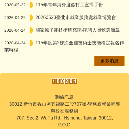
115年青年海外度假打工宣導手冊
2026-05-22
20260523臺北市就業服務處就業博覽會
2026-04-29
國家原子能技術研究院-院聘人員甄選簡章
2026-04-24
115年度第2梯次全國技術士技能檢定報名作
2026-04-24
業時程
更多消息
聯絡訊息
30012 新竹市香山區五福路二段707號-學務處就業輔導
與校友服務組
707, Sec.2, WuFu Rd., Hsinchu, Taiwan 30012,
R.O.C.