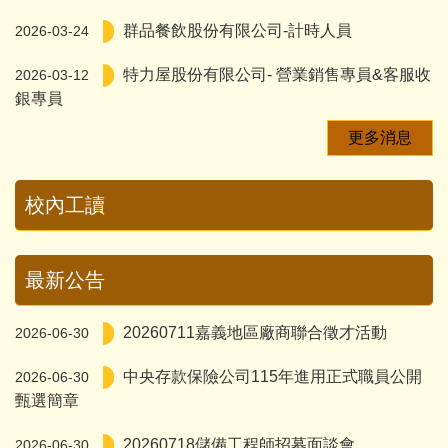
群品餐飲股份有限公司-計時人員
2026-03-24
特力屋股份有限公司- 營業銷售專員&客服收
2026-03-12
銀專員
更多消息
校內工讀
最新公告
20260711嘉義地區廠商聯合徵才活動
2026-06-30
中央存款保險公司115年進用正式職員公開
2026-06-30
甄選簡章
20260718儲備工程師招募面談會
2026-06-30